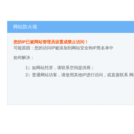
网站防火墙
您的IP已被网站管理员设置成禁止访问！
可能原因：您的访问IP被添加到网站安全狗IP黑名单中
如何解决：
1）如网站托管，请联系空间提供商；
2）普通网站访客，请使用其他IP进行访问，或直接联系 