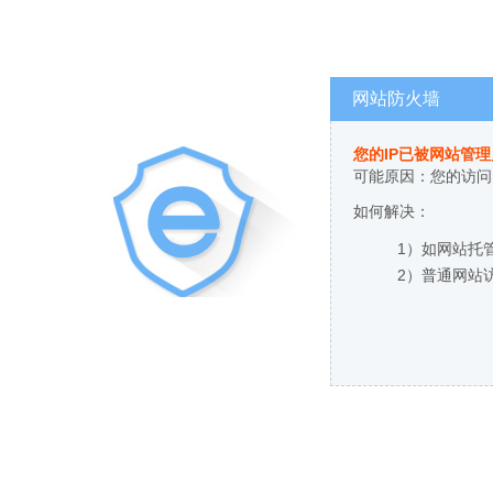
网站防火墙
您的IP已被网站管
可能原因：您的访问
如何解决：
1）如网站托
2）普通网站