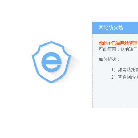
网站防火墙
您的IP已被网站管
可能原因：您的访问
如何解决：
1）如网站托
2）普通网站