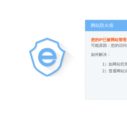
网站防火墙
您的IP已被网站管
可能原因：您的访问
如何解决：
1）如网站托
2）普通网站