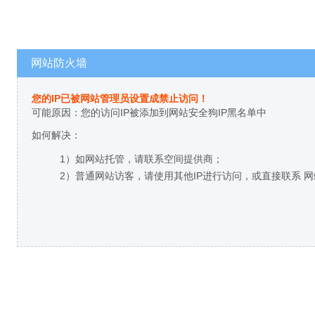
网站防火墙
您的IP已被网站管理员设置成禁止访问！
可能原因：您的访问IP被添加到网站安全狗IP黑名单中
如何解决：
1）如网站托管，请联系空间提供商；
2）普通网站访客，请使用其他IP进行访问，或直接联系 