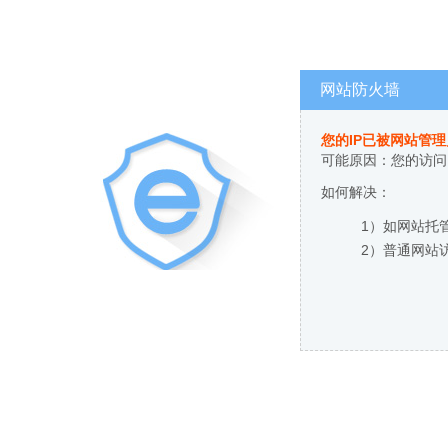
网站防火墙
您的IP已被网站管
可能原因：您的访问
如何解决：
1）如网站托
2）普通网站