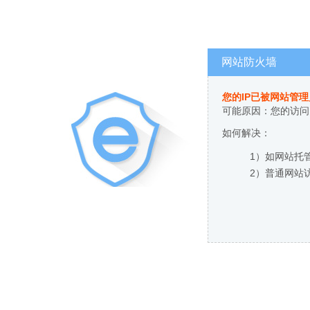
网站防火墙
您的IP已被网站管
可能原因：您的访问
如何解决：
1）如网站托
2）普通网站