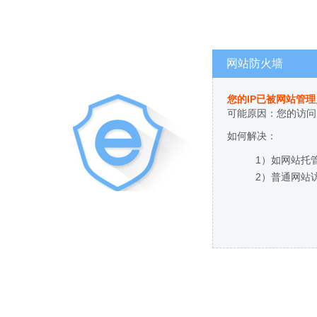
网站防火墙
您的IP已被网站管
可能原因：您的访问
如何解决：
1）如网站托
2）普通网站