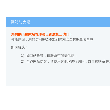
网站防火墙
您的IP已被网站管理员设置成禁止访问！
可能原因：您的访问IP被添加到网站安全狗IP黑名单中
如何解决：
1）如网站托管，请联系空间提供商；
2）普通网站访客，请使用其他IP进行访问，或直接联系 