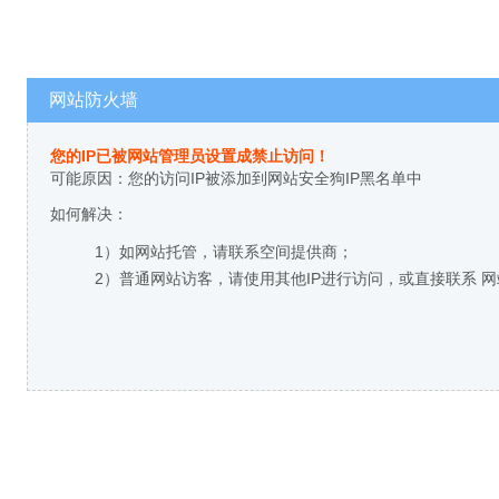
网站防火墙
您的IP已被网站管理员设置成禁止访问！
可能原因：您的访问IP被添加到网站安全狗IP黑名单中
如何解决：
1）如网站托管，请联系空间提供商；
2）普通网站访客，请使用其他IP进行访问，或直接联系 