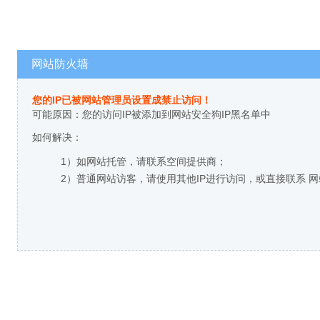
网站防火墙
您的IP已被网站管理员设置成禁止访问！
可能原因：您的访问IP被添加到网站安全狗IP黑名单中
如何解决：
1）如网站托管，请联系空间提供商；
2）普通网站访客，请使用其他IP进行访问，或直接联系 