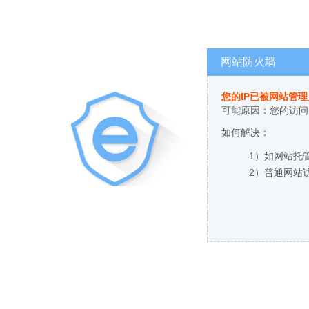
网站防火墙
您的IP已被网站管
可能原因：您的访问
如何解决：
1）如网站托
2）普通网站