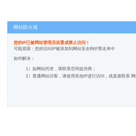
网站防火墙
您的IP已被网站管理员设置成禁止访问！
可能原因：您的访问IP被添加到网站安全狗IP黑名单中
如何解决：
1）如网站托管，请联系空间提供商；
2）普通网站访客，请使用其他IP进行访问，或直接联系 