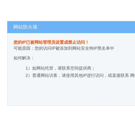
网站防火墙
您的IP已被网站管理员设置成禁止访问！
可能原因：您的访问IP被添加到网站安全狗IP黑名单中
如何解决：
1）如网站托管，请联系空间提供商；
2）普通网站访客，请使用其他IP进行访问，或直接联系 