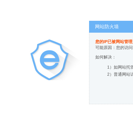
网站防火墙
您的IP已被网站管
可能原因：您的访问
如何解决：
1）如网站托
2）普通网站