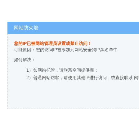
网站防火墙
您的IP已被网站管理员设置成禁止访问！
可能原因：您的访问IP被添加到网站安全狗IP黑名单中
如何解决：
1）如网站托管，请联系空间提供商；
2）普通网站访客，请使用其他IP进行访问，或直接联系 