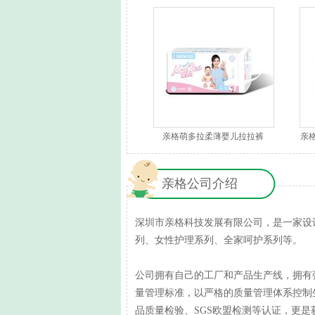
亲格萌多拉柔薄婴儿拉拉裤
亲
亲格公司介绍
深圳市亲格科技发展有限公司，是一家设
列、女性护理系列、全家呵护系列等。
公司拥有自己的工厂和产品生产线，拥有
量管理标准，以严格的质量管理体系控制
品质量检验、SGS欧盟检测等认证，更是