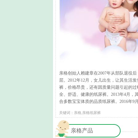
亲格创始人赖建章在2007年从部队退役
层。2012年12月，女儿出生，让其生
裤，价格昂贵，还有因质量问题引起的过
全、舒适、健康的纸尿裤。2013年4月
合多数宝宝体质的品质纸尿裤。2016年
关键词：亲格,亲格纸尿裤
亲格产品