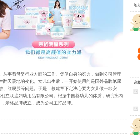
地
号中
后，从事着母婴行业方面的工作。凭借自身的努力，做到公司管理
活发生翻天覆地的变化。女儿出生后，一开始使用的是国外品牌纸尿
亲
敏、红屁股等问题。于是，赖建章下定决心要为女儿做一款安
，其创立联盛妇幼用品有限公司。根据中国婴幼儿的体质，研究出符
9月，亲格品牌成立，成为公司主打品牌。