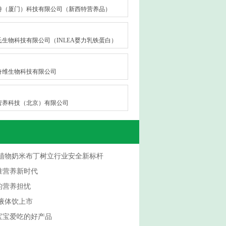
特（厦门）科技有限公司（新西特营养品）
氏生物科技有限公司（INLEA婴力乳铁蛋白）
奇维生物科技有限公司
营养科技（北京）有限公司
植物奶米布丁树立行业安全新标杆
准营养新时代
的营养担忧
液体饮上市
宝宝爱吃的好产品