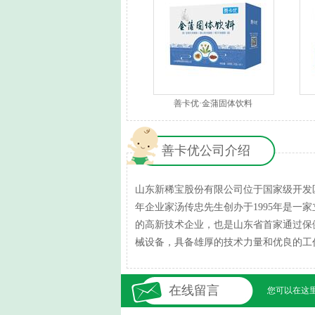
善卡优·金蒲固体饮料
善卡优公司介绍
山东新稀宝股份有限公司位于国家级开发
年企业家汤传忠先生创办于1995年是一
的高新技术企业，也是山东省首家通过保
械设备，具备雄厚的技术力量和优良的工
在线留言
您可以在这