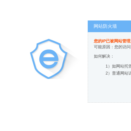
网站防火墙
您的IP已被网站管
可能原因：您的访问
如何解决：
1）如网站托
2）普通网站