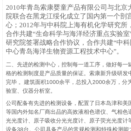
2010年青岛索康婴童产品有限公司与北
院联合在黑龙江绥化成立了国内第一个剖
心；2012年与中科院上海有机化学研究
合作共建“生命科学与海洋经济重点实验室
研究院签署战略合作协议，合作共建“中
中心青岛海洋生物资源工程技术中心”。
二、先进的检测中心，控制每一道工序，做好每一
格的检测制度是产品质量的保证。索康新升级研发中心
完毕 。建筑面积1000余平，总投入2000余万，
验室、仪器分析室。
公司配备有先进的检测设备，配置了日本岛津和美国
等国内外知名厂商出品的高效液相色谱仪、气相色
光光度计、原子吸收分光光度计、原子荧光光度计
设备38台。公司具备产品的常规检测和特殊检测能