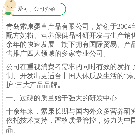
爱可丁公司介绍
青岛索康婴童产品有限公司，始创于200
配方奶粉、营养保健品科研开发与生产销
余年的快速发展，旗下拥有国际贸易、产
售推广四大领域的多家专业公司。
公司在重视消费者需求的同时有效的发挥
制、开发出更适合中国人体质及生活的“索康
护”三大产品品牌。
一、过硬的质量始于强大的研发中心
十余年来，索康长期与国内外众多营养研
依托技术支持，严格质量管控，努力为中
品。