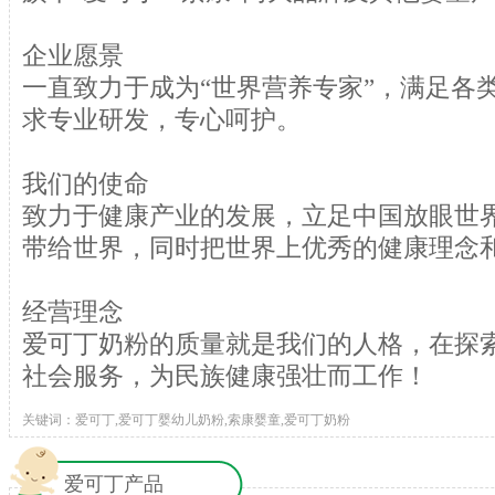
企业愿景
一直致力于成为“世界营养专家”，满足各
求专业研发，专心呵护。
我们的使命
致力于健康产业的发展，立足中国放眼世
带给世界，同时把世界上优秀的健康理念
经营理念
爱可丁奶粉的质量就是我们的人格，在探
社会服务，为民族健康强壮而工作！
关键词：爱可丁,爱可丁婴幼儿奶粉,索康婴童,爱可丁奶粉
爱可丁产品