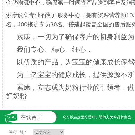
仓储物流中心，确保第一时间将产品送到客户及消
索康设立专业的客户服务中心，拥有资深营养师10
名，400接访专员30名。搭建起覆盖全国的售后服
索康，一切为了确保客户的切身利益为
我们专心、精心、细心，
以优质的产品，为宝宝的健康成长保驾
为上亿宝宝的健康成长，提供源源不断
索康，立志成为奶粉行业的引领者，做
好奶粉
在线留言
您可以在这里给
爱可丁婴幼儿奶粉
品牌留言，
咨询主题：