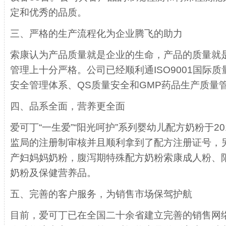
定和优秀的品质。
三、严格的生产流程化为企业腾飞的助力
索康认为产品质量就是企业的生命，产品的质量就
管理上十分严格。公司已经顺利通ISO9001国际质
安全管理体系、QS质量安全和GMP药品生产质量
四、品系全面，营养更全面
爱可丁“一生爱”“阳光呵护”系列婴幼儿配方奶粉于201
监局的注册制审核并且顺利拿到了配方注册证号，
产妇妈妈奶粉，腹泻期特殊配方奶粉索康成人粉、
奶粉及保健营养品。
五、完善的客户服务，为销售市场保驾护航
目前，爱可丁已在全国二十余省建立完善的销售网