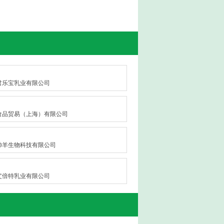
君乐宝乳业有限公司
食品贸易（上海）有限公司
帅羊生物科技有限公司
艾倍特乳业有限公司