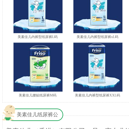
美素佳儿内裤型纸尿裤L码
美素佳儿内裤型纸尿裤xL码
美素佳儿腰贴纸尿裤M码
美素佳儿内裤型纸尿裤XXL码
美素佳儿纸尿裤公
司介绍