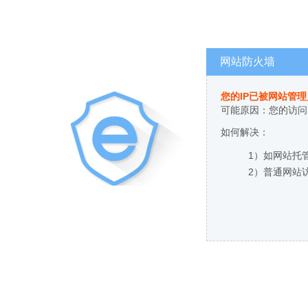
网站防火墙
您的IP已被网站管
可能原因：您的访问
如何解决：
1）如网站托
2）普通网站