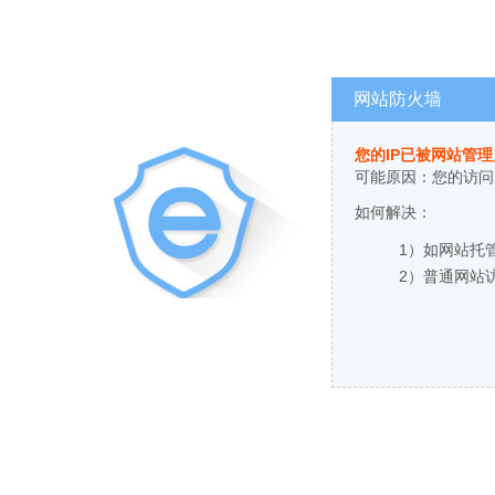
网站防火墙
您的IP已被网站管
可能原因：您的访问
如何解决：
1）如网站托
2）普通网站