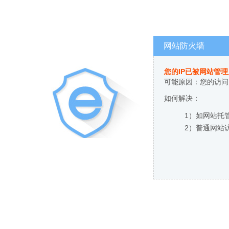
网站防火墙
您的IP已被网站管
可能原因：您的访问
如何解决：
1）如网站托
2）普通网站