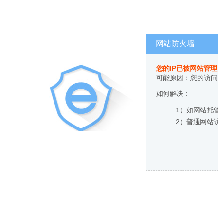
网站防火墙
您的IP已被网站管
可能原因：您的访问
如何解决：
1）如网站托
2）普通网站