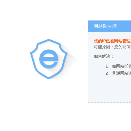
网站防火墙
您的IP已被网站管
可能原因：您的访问
如何解决：
1）如网站托
2）普通网站