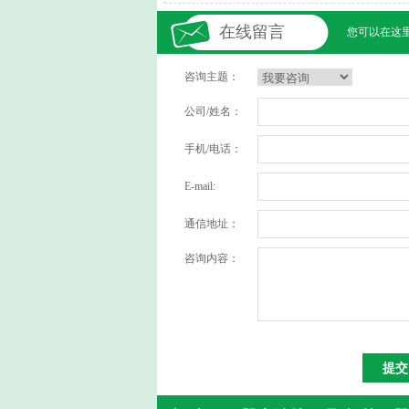
在线留言
您可以在这
咨询主题：
公司/姓名：
手机/电话：
E-mail:
通信地址：
咨询内容：