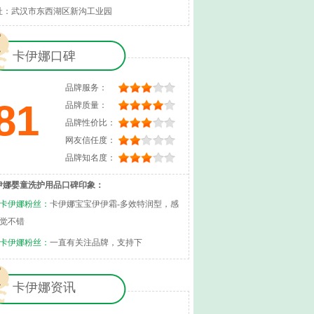
址：武汉市东西湖区新沟工业园
卡伊娜口碑
品牌服务：
81
品牌质量：
品牌性价比：
网友信任度：
品牌知名度：
伊娜婴童洗护用品口碑印象：
卡伊娜粉丝：
卡伊娜宝宝伊伊霜-多效特润型，感
觉不错
卡伊娜粉丝：
一直有关注品牌，支持下
卡伊娜资讯