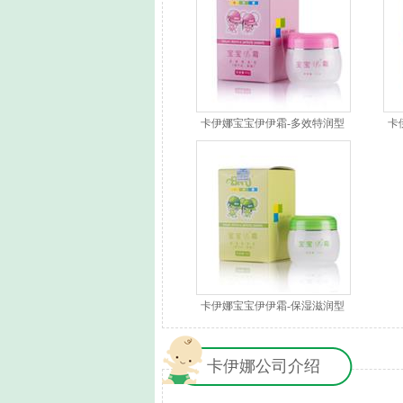
卡伊娜宝宝伊伊霜-多效特润型
卡
卡伊娜宝宝伊伊霜-保湿滋润型
卡伊娜公司介绍