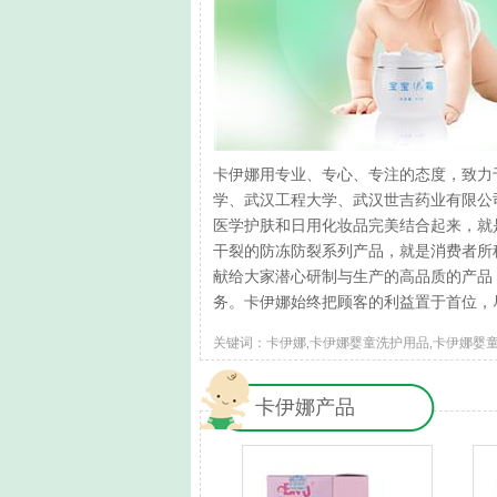
卡伊娜用专业、专心、专注的态度，致力
学、武汉工程大学、武汉世吉药业有限公司
医学护肤和日用化妆品完美结合起来，就是
干裂的防冻防裂系列产品，就是消费者所称
献给大家潜心研制与生产的高品质的产品
务。卡伊娜始终把顾客的利益置于首位，
关键词：卡伊娜,卡伊娜婴童洗护用品,卡伊娜婴童
卡伊娜产品