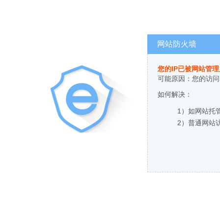
网站防火墙
您的IP已被网站管
可能原因：您的访问
如何解决：
1）如网站托
2）普通网站