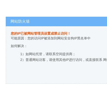
网站防火墙
您的IP已被网站管理员设置成禁止访问！
可能原因：您的访问IP被添加到网站安全狗IP黑名单中
如何解决：
1）如网站托管，请联系空间提供商；
2）普通网站访客，请使用其他IP进行访问，或直接联系 