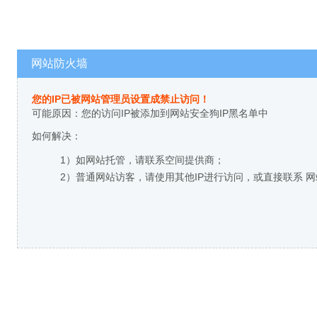
网站防火墙
您的IP已被网站管理员设置成禁止访问！
可能原因：您的访问IP被添加到网站安全狗IP黑名单中
如何解决：
1）如网站托管，请联系空间提供商；
2）普通网站访客，请使用其他IP进行访问，或直接联系 