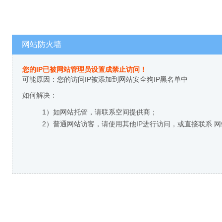
网站防火墙
您的IP已被网站管理员设置成禁止访问！
可能原因：您的访问IP被添加到网站安全狗IP黑名单中
如何解决：
1）如网站托管，请联系空间提供商；
2）普通网站访客，请使用其他IP进行访问，或直接联系 