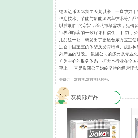
德国迈乐国际集团长期以来，一直致力于
信息技术、节能与新能源汽车技术等产品
以质取胜”的宗旨，着眼市场需求，凭借
业界和顾客的一致好评和信任。 目前，
用品这一块，研发出了更适合东方宝宝使
适合中国宝宝的体型及发育特点、皮肤构
列产品的研发。 集团公司的多元及专业
户为中心的服务体系，扩大本行业在全国
至上”一直是集团公司始终坚持的经营理
关键词：灰树熊,灰树熊纸尿裤,
灰树熊产品