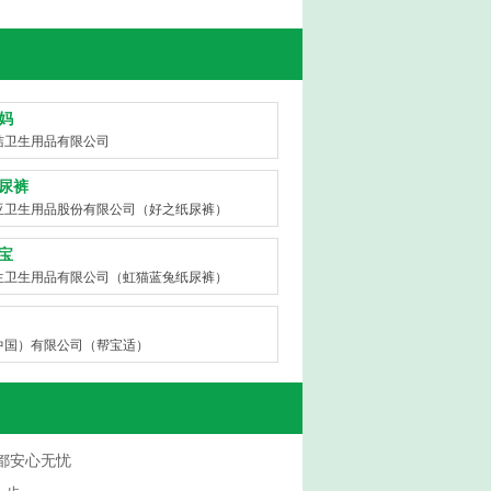
妈
洁卫生用品有限公司
尿裤
亚卫生用品股份有限公司（好之纸尿裤）
宝
生卫生用品有限公司（虹猫蓝兔纸尿裤）
中国）有限公司（帮宝适）
都安心无忧