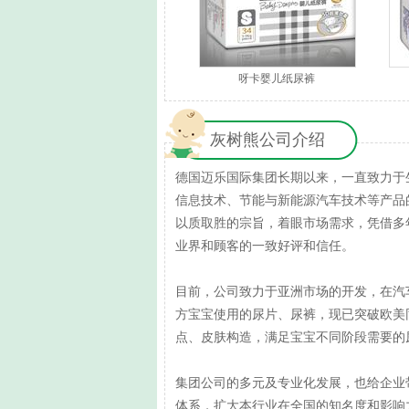
呀卡婴儿纸尿裤
灰树熊公司介绍
德国迈乐国际集团长期以来，一直致力于
信息技术、节能与新能源汽车技术等产品
以质取胜的宗旨，着眼市场需求，凭借多
业界和顾客的一致好评和信任。
目前，公司致力于亚洲市场的开发，在汽
方宝宝使用的尿片、尿裤，现已突破欧美
点、皮肤构造，满足宝宝不同阶段需要的
集团公司的多元及专业化发展，也给企业
体系，扩大本行业在全国的知名度和影响