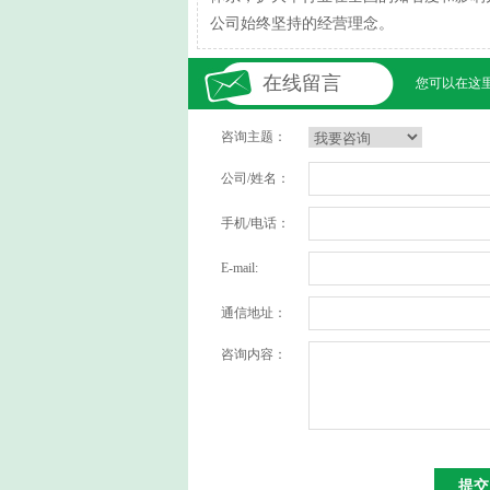
公司始终坚持的经营理念。
在线留言
您可以在这
咨询主题：
公司/姓名：
手机/电话：
E-mail:
通信地址：
咨询内容：