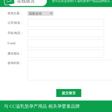
在线留言
您可以在这里给
CC溢乳垫孕产用品
品牌留言
咨询主题：
公司/姓名：
手机/电话：
E-mail:
通信地址：
咨询内容：
与
CC溢乳垫孕产用品
相关孕婴童品牌