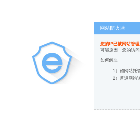
网站防火墙
您的IP已被网站管
可能原因：您的访问
如何解决：
1）如网站托
2）普通网站