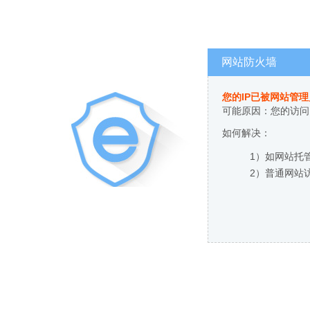
网站防火墙
您的IP已被网站管
可能原因：您的访问
如何解决：
1）如网站托
2）普通网站