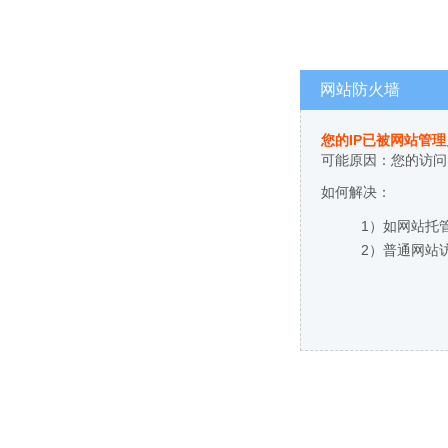
网站防火墙
您的IP已被网站管
可能原因：您的访问
如何解决：
1）如网站托
2）普通网站