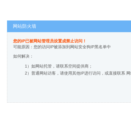
网站防火墙
您的IP已被网站管理员设置成禁止访问！
可能原因：您的访问IP被添加到网站安全狗IP黑名单中
如何解决：
1）如网站托管，请联系空间提供商；
2）普通网站访客，请使用其他IP进行访问，或直接联系 