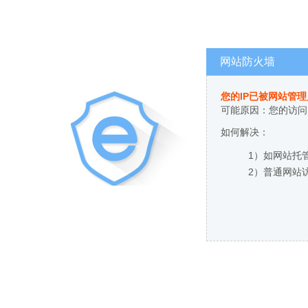
网站防火墙
您的IP已被网站管
可能原因：您的访问
如何解决：
1）如网站托
2）普通网站