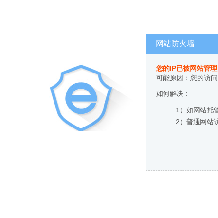
网站防火墙
您的IP已被网站管
可能原因：您的访问
如何解决：
1）如网站托
2）普通网站