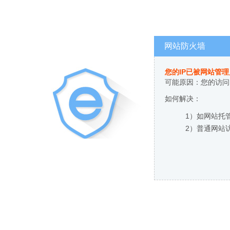
网站防火墙
您的IP已被网站管
可能原因：您的访问
如何解决：
1）如网站托
2）普通网站