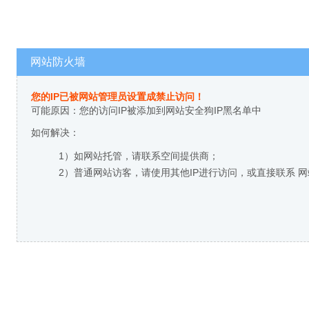
网站防火墙
您的IP已被网站管理员设置成禁止访问！
可能原因：您的访问IP被添加到网站安全狗IP黑名单中
如何解决：
1）如网站托管，请联系空间提供商；
2）普通网站访客，请使用其他IP进行访问，或直接联系 