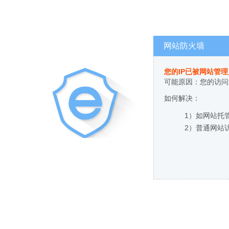
网站防火墙
您的IP已被网站管
可能原因：您的访问
如何解决：
1）如网站托
2）普通网站