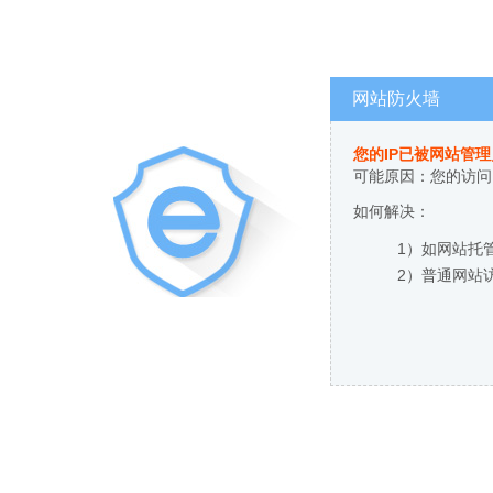
网站防火墙
您的IP已被网站管
可能原因：您的访问
如何解决：
1）如网站托
2）普通网站