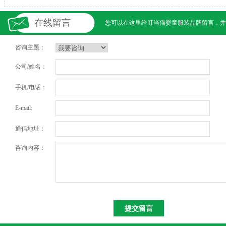
在线留言
您可以在这里给
叮当猫婴童服装
品牌留言，并
咨询主题：
公司/姓名：
手机/电话：
E-mail:
通信地址：
咨询内容：