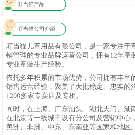
叮当猫产品
叮当猫公司介绍
叮当猫儿童用品有限公司，是一家专注于
销管理的专业品牌运营公司，拥有12年童
专业童装生产经验。
依托多年积累的市场优势，公司拥有丰富
销售运营经验，聚集了大批稳定、忠实的
1200多家专卖店及专柜。
同时，在上海、广东汕头、湖北天门、湖
在北京等一线城市设有分公司及营销中心
美洲、非洲、中东、东南亚等国家和地区