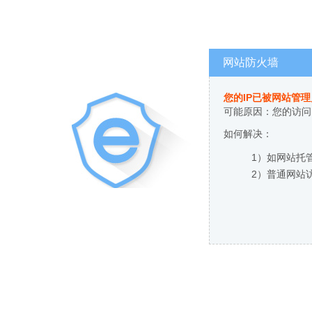
网站防火墙
您的IP已被网站管
可能原因：您的访问
如何解决：
1）如网站托
2）普通网站