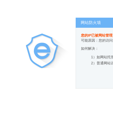
网站防火墙
您的IP已被网站管
可能原因：您的访问
如何解决：
1）如网站托
2）普通网站