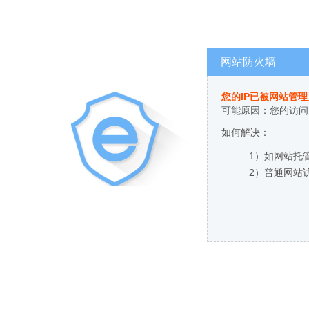
网站防火墙
您的IP已被网站管
可能原因：您的访问
如何解决：
1）如网站托
2）普通网站