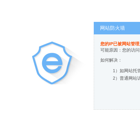
网站防火墙
您的IP已被网站管
可能原因：您的访问
如何解决：
1）如网站托
2）普通网站