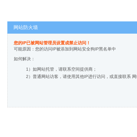
网站防火墙
您的IP已被网站管理员设置成禁止访问！
可能原因：您的访问IP被添加到网站安全狗IP黑名单中
如何解决：
1）如网站托管，请联系空间提供商；
2）普通网站访客，请使用其他IP进行访问，或直接联系 